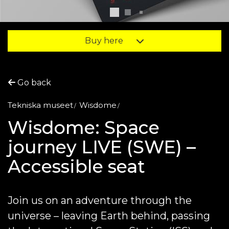
Buy here
Go back
Tekniska museet
Wisdome
Wisdome: Space
journey LIVE (SWE) –
Accessible seat
Join us on an adventure through the
universe – leaving Earth behind, passing