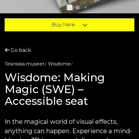
Buy here
Go back
Tekniska museet
Wisdome
Wisdome: Making
Magic (SWE) –
Accessible seat
In the magical world of visual effects,
anything can happen. Experience a mind-